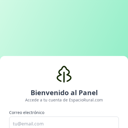
Bienvenido al Panel
Accede a tu cuenta de EspacioRural.com
Correo electrónico