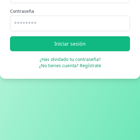
Contraseña
Iniciar sesión
¿Has olvidado tu contraseña?
¿No tienes cuenta? Regístrate