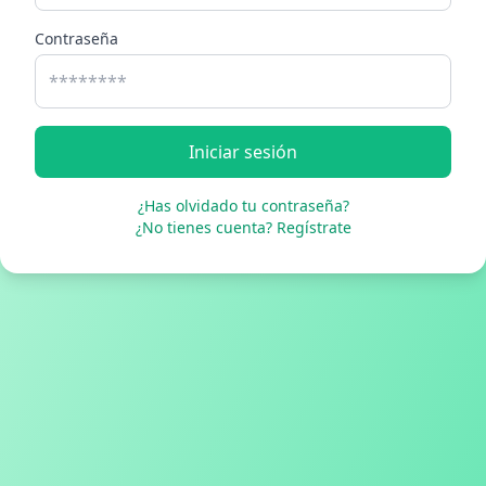
Contraseña
Iniciar sesión
¿Has olvidado tu contraseña?
¿No tienes cuenta? Regístrate