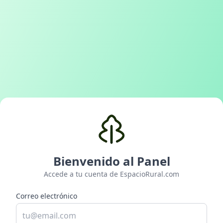
Bienvenido al Panel
Accede a tu cuenta de EspacioRural.com
Correo electrónico