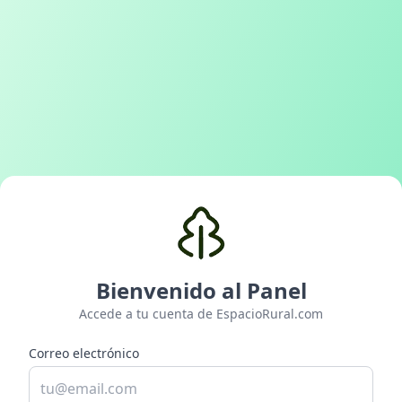
Bienvenido al Panel
Accede a tu cuenta de EspacioRural.com
Correo electrónico