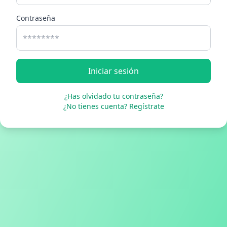
Contraseña
Iniciar sesión
¿Has olvidado tu contraseña?
¿No tienes cuenta? Regístrate