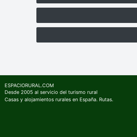
ESPACIORURAL.COM
Desde 2005 al servicio del turismo rural
Casas y alojamientos rurales en España. Rutas.