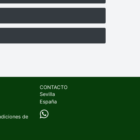
CONTACTO
Sevilla
España
ndiciones de