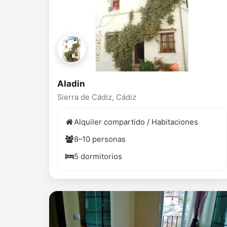
Aladin
Sierra de Cádiz, Cádiz
Alquiler compartido / Habitaciones
8–10 personas
5 dormitorios