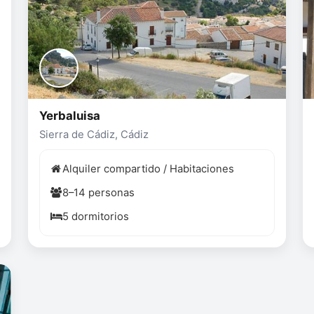
Yerbaluisa
Sierra de Cádiz, Cádiz
Alquiler compartido / Habitaciones
8–14 personas
5 dormitorios