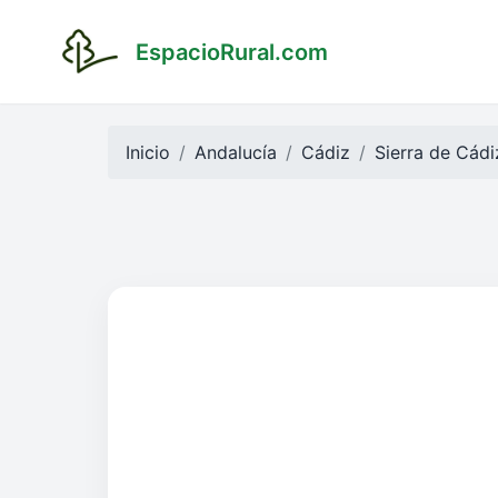
EspacioRural.com
Inicio
Andalucía
Cádiz
Sierra de Cádi