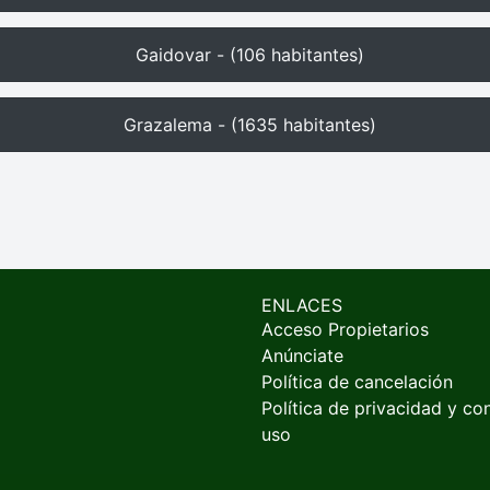
Gaidovar - (106 habitantes)
Grazalema - (1635 habitantes)
ENLACES
Acceso Propietarios
Anúnciate
Política de cancelación
Política de privacidad y co
uso