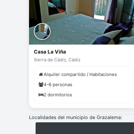
Casa La Viña
Sierra de Cádiz, Cádiz
Alquiler compartido / Habitaciones
4–6 personas
2 dormitorios
Localidades del municipio de Grazalema: