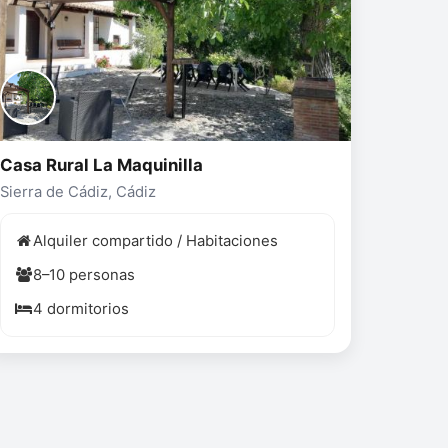
Casa Rural La Maquinilla
Sierra de Cádiz, Cádiz
Alquiler compartido / Habitaciones
8–10 personas
4 dormitorios