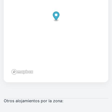
Otros alojamientos por la zona: