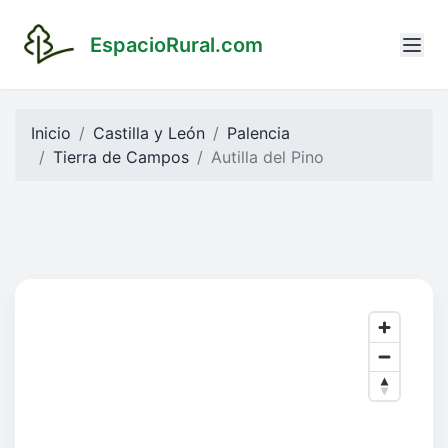
EspacioRural.com
Inicio
Castilla y León
Palencia
Tierra de Campos
Autilla del Pino