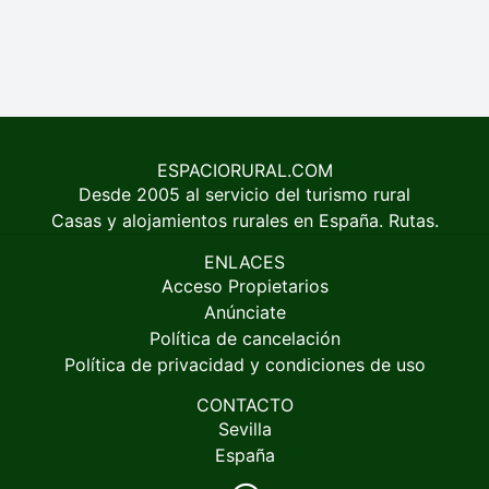
ESPACIORURAL.COM
Desde 2005 al servicio del turismo rural
Casas y alojamientos rurales en España. Rutas.
ENLACES
Acceso Propietarios
Anúnciate
Política de cancelación
Política de privacidad y condiciones de uso
CONTACTO
Sevilla
España