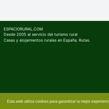
ESPACIORURAL.COM
Desde 2005 al servicio del turismo rural
Casas y alojamientos rurales en España. Rutas.
Esta web utiliza cookies para garantizar la mejor experien