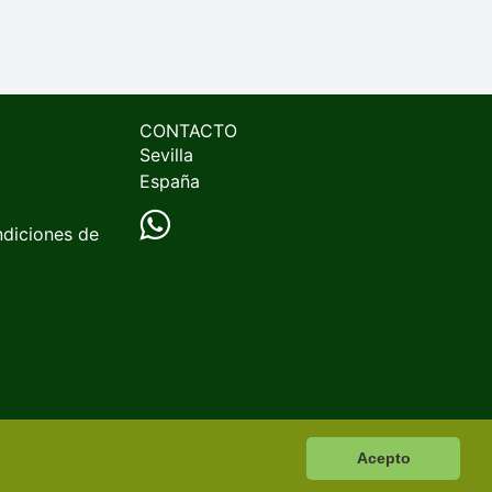
CONTACTO
Sevilla
España
ndiciones de
Acepto