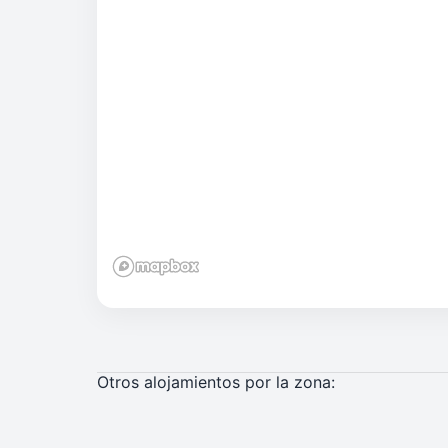
Otros alojamientos por la zona: