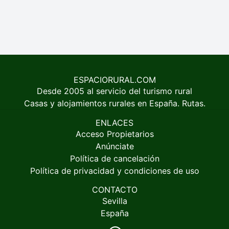
ESPACIORURAL.COM
Desde 2005 al servicio del turismo rural
Casas y alojamientos rurales en España. Rutas.
ENLACES
Acceso Propietarios
Anúnciate
Política de cancelación
Política de privacidad y condiciones de uso
CONTACTO
Sevilla
España