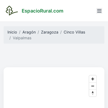
EspacioRural.com
Inicio
Aragón
Zaragoza
Cinco Villas
Valpalmas