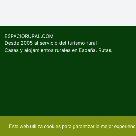
ESPACIORURAL.COM
Desde 2005 al servicio del turismo rural
Casas y alojamientos rurales en España. Rutas.
Esta web utiliza cookies para garantizar la mejor experien