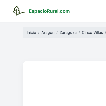
EspacioRural.com
Inicio
Aragón
Zaragoza
Cinco Villas