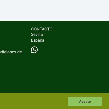
CONTACTO
Sevilla
España
ndiciones de
Acepto