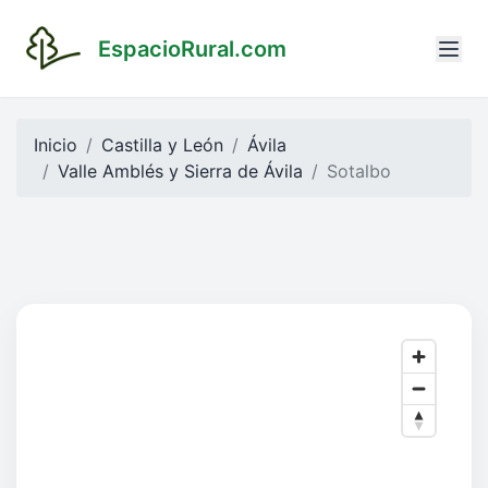
EspacioRural.com
Inicio
Castilla y León
Ávila
Valle Amblés y Sierra de Ávila
Sotalbo