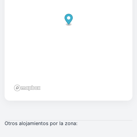
Otros alojamientos por la zona: