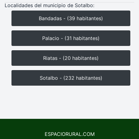
Localidades del municipio de Sotalbo:
Bandadas - (39 habitantes)
Palacio - (31 habitantes)
Riatas - (20 habitantes)
Sotalbo - (232 habitantes)
ESPACIORURAL.COM