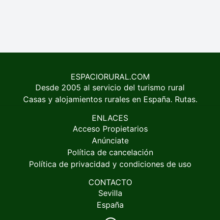
ESPACIORURAL.COM
Desde 2005 al servicio del turismo rural
Casas y alojamientos rurales en España. Rutas.
ENLACES
Acceso Propietarios
Anúnciate
Política de cancelación
Política de privacidad y condiciones de uso
CONTACTO
Sevilla
España