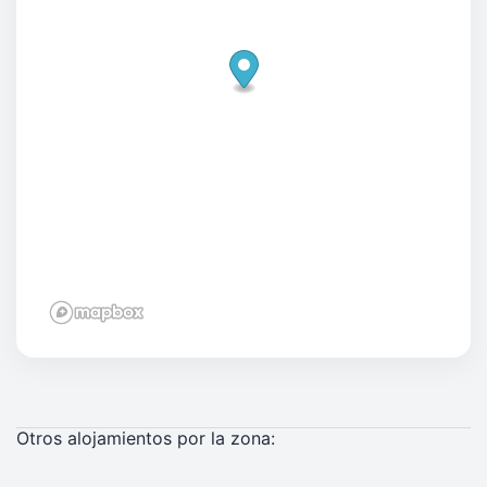
Otros alojamientos por la zona: