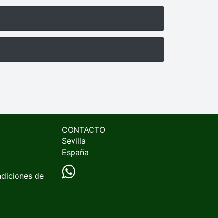
CONTACTO
Sevilla
España
ndiciones de