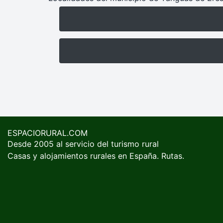
ESPACIORURAL.COM
Desde 2005 al servicio del turismo rural
Casas y alojamientos rurales en España. Rutas.