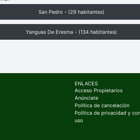
San Pedro - (29 habitantes)
Yanguas De Eresma - (134 habitantes)
ENLACES
Acceso Propietarios
Anúnciate
Política de cancelación
Política de privacidad y co
uso