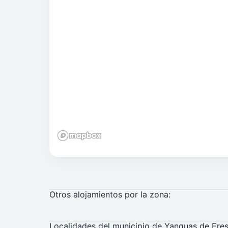
Otros alojamientos por la zona:
Localidades del municipio de Yanguas de Ere