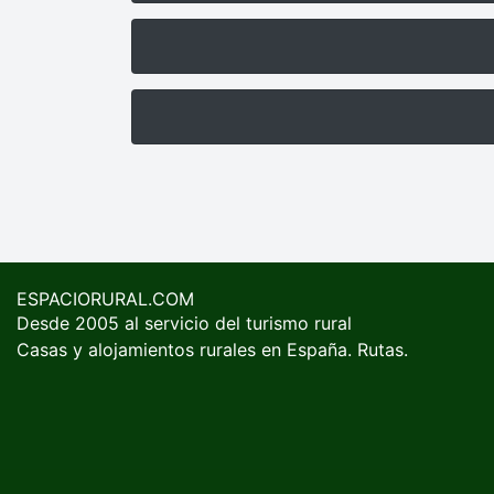
ESPACIORURAL.COM
Desde 2005 al servicio del turismo rural
Casas y alojamientos rurales en España. Rutas.