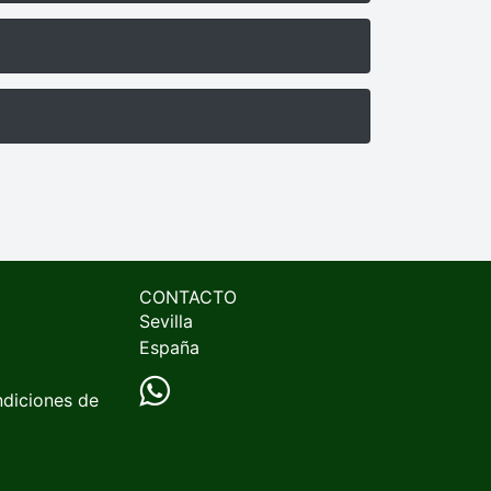
CONTACTO
Sevilla
España
ndiciones de