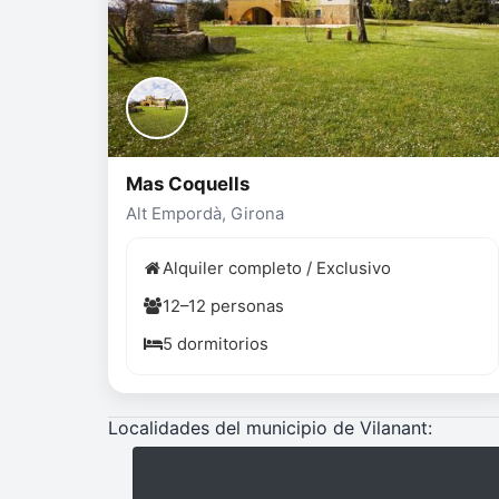
Mas Coquells
Alt Empordà, Girona
Alquiler completo / Exclusivo
12–12 personas
5 dormitorios
Localidades del municipio de Vilanant: