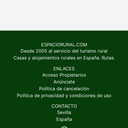
ESPACIORURAL.COM
Desde 2005 al servicio del turismo rural
Casas y alojamientos rurales en España. Rutas.
ENLACES
Acceso Propietarios
Anúnciate
Política de cancelación
Política de privacidad y condiciones de uso
CONTACTO
Sevilla
España