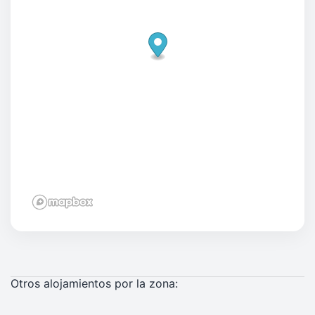
Otros alojamientos por la zona: