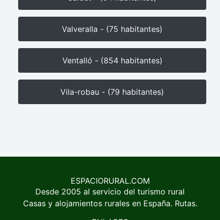
Valveralla - (75 habitantes)
Ventalló - (854 habitantes)
Vila-robau - (79 habitantes)
ESPACIORURAL.COM
Desde 2005 al servicio del turismo rural
Casas y alojamientos rurales en España. Rutas.