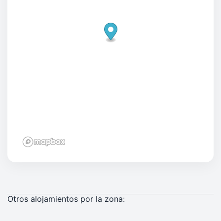
Otros alojamientos por la zona: