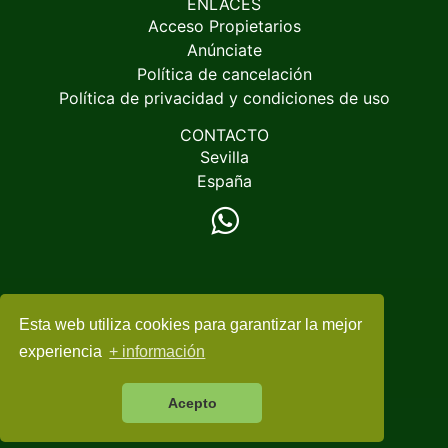
ENLACES
Acceso Propietarios
Anúnciate
Política de cancelación
Política de privacidad y condiciones de uso
CONTACTO
Sevilla
España
Esta web utiliza cookies para garantizar la mejor
© 2005-2026
EspacioRural.com
experiencia
+ información
Acepto