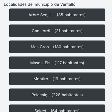
Localidades del municipio de Ventalló:
Arbre Sec, L' - (35 habitantes)
Can Jordi - (31 habitantes)
Mas Gros - (180 habitantes)
Masos, Els - (117 habitantes)
Montiró - (19 habitantes)
Pelacalç - (228 habitantes)
Saldet - (64 habitantes)