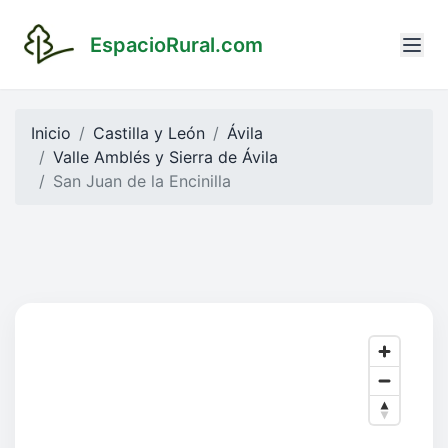
EspacioRural.com
Inicio
Castilla y León
Ávila
Valle Amblés y Sierra de Ávila
San Juan de la Encinilla