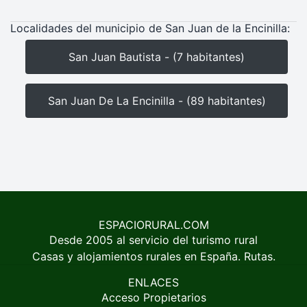
Localidades del municipio de San Juan de la Encinilla:
San Juan Bautista - (7 habitantes)
San Juan De La Encinilla - (89 habitantes)
ESPACIORURAL.COM
Desde 2005 al servicio del turismo rural
Casas y alojamientos rurales en España. Rutas.
ENLACES
Acceso Propietarios