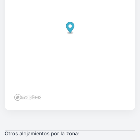
Otros alojamientos por la zona: