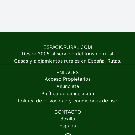
ESPACIORURAL.COM
Desde 2005 al servicio del turismo rural
Casas y alojamientos rurales en España. Rutas.
ENLACES
Acceso Propietarios
Anúnciate
Política de cancelación
Política de privacidad y condiciones de uso
CONTACTO
Sevilla
España