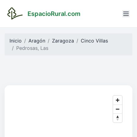
EspacioRural.com
Inicio
Aragón
Zaragoza
Cinco Villas
Pedrosas, Las