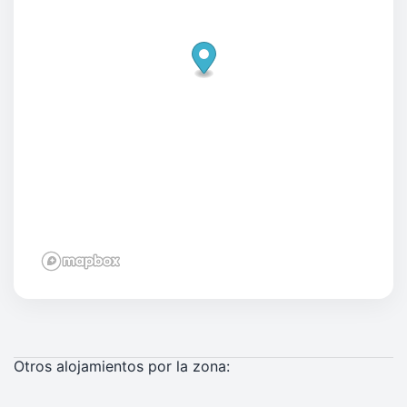
Otros alojamientos por la zona: