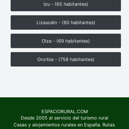
Izu - (65 habitantes)
Lizasoáin - (80 habitantes)
Olza - (69 habitantes)
Ororbia - (758 habitantes)
ESPACIORURAL.COM
Desde 2005 al servicio del turismo rural
Casas y alojamientos rurales en España. Rutas.