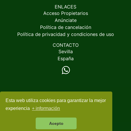
ENLACES
Acceso Propietarios
Anúnciate
Política de cancelación
Política de privacidad y condiciones de uso
CONTACTO
Sevilla
España
Esta web utiliza cookies para garantizar la mejor
© 2005-2026
EspacioRural.com
experiencia
+ información
Acepto