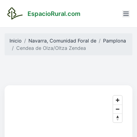
EspacioRural.com
Inicio
Navarra, Comunidad Foral de
Pamplona
Cendea de Olza/Oltza Zendea