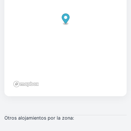
Otros alojamientos por la zona: