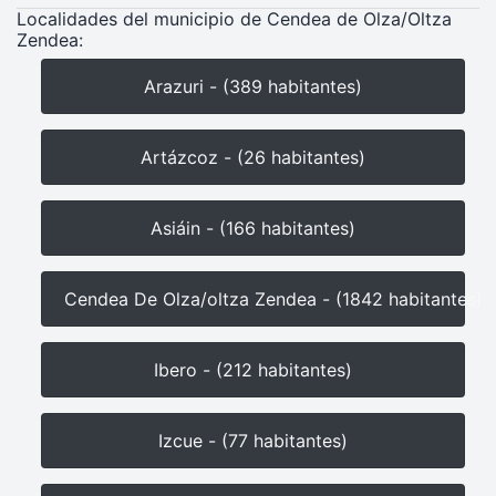
Localidades del municipio de Cendea de Olza/Oltza
Zendea:
Arazuri - (389 habitantes)
Artázcoz - (26 habitantes)
Asiáin - (166 habitantes)
Cendea De Olza/oltza Zendea - (1842 habitantes)
Ibero - (212 habitantes)
Izcue - (77 habitantes)