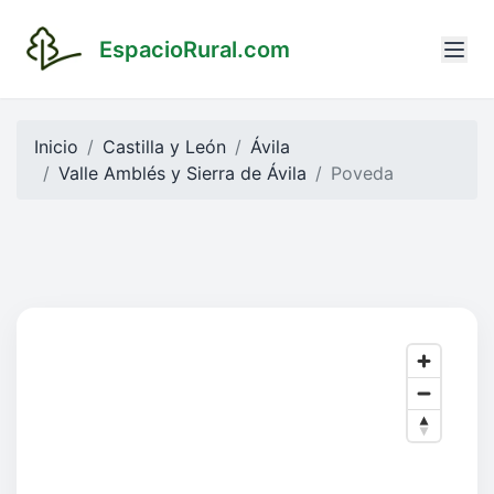
EspacioRural.com
Inicio
Castilla y León
Ávila
Valle Amblés y Sierra de Ávila
Poveda