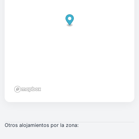
Otros alojamientos por la zona: