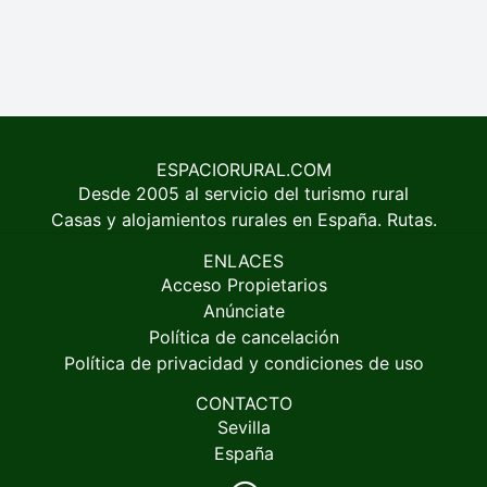
ESPACIORURAL.COM
Desde 2005 al servicio del turismo rural
Casas y alojamientos rurales en España. Rutas.
ENLACES
Acceso Propietarios
Anúnciate
Política de cancelación
Política de privacidad y condiciones de uso
CONTACTO
Sevilla
España