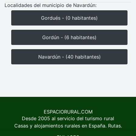
Localidades del municipio de Navardún:
Gordués - (0 habitantes)
Gordún - (6 habitantes)
Navardún - (40 habitantes)
ESPACIORURAL.COM
Desde 2005 al servicio del turismo rural
Casas y alojamientos rurales en España. Rutas.