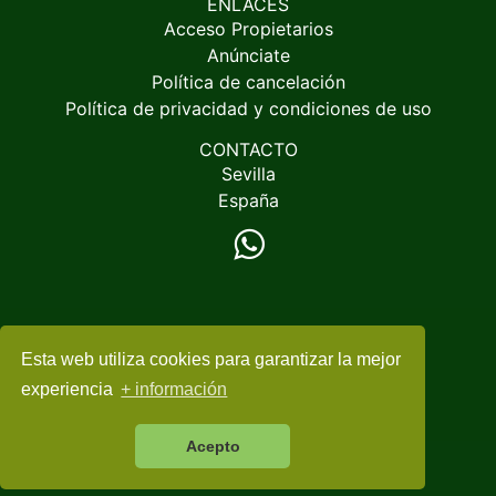
ENLACES
Acceso Propietarios
Anúnciate
Política de cancelación
Política de privacidad y condiciones de uso
CONTACTO
Sevilla
España
Esta web utiliza cookies para garantizar la mejor
© 2005-2026
EspacioRural.com
experiencia
+ información
Acepto