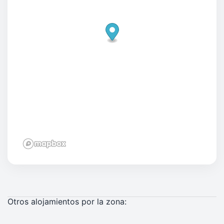
Otros alojamientos por la zona: