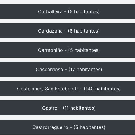
Carballeira - (5 habitantes)
Cardazana - (8 habitantes)
Carmoniño - (5 habitantes)
Cascardoso - (17 habitantes)
Castelanes, San Esteban P. - (140 habitantes)
Castro - (11 habitantes)
Castrorregueiro - (5 habitantes)