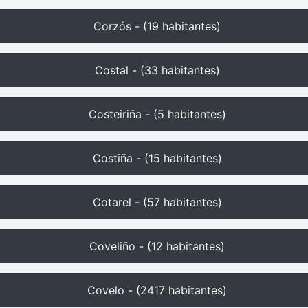
Corzós - (19 habitantes)
Costal - (33 habitantes)
Costeiriña - (5 habitantes)
Costiña - (15 habitantes)
Cotarel - (57 habitantes)
Coveliño - (12 habitantes)
Covelo - (2417 habitantes)