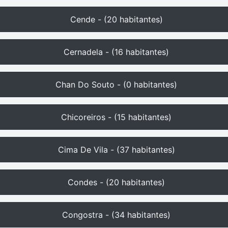
Cende - (20 habitantes)
Cernadela - (16 habitantes)
Chan Do Souto - (0 habitantes)
Chicoreiros - (15 habitantes)
Cima De Vila - (37 habitantes)
Condes - (20 habitantes)
Congostra - (34 habitantes)