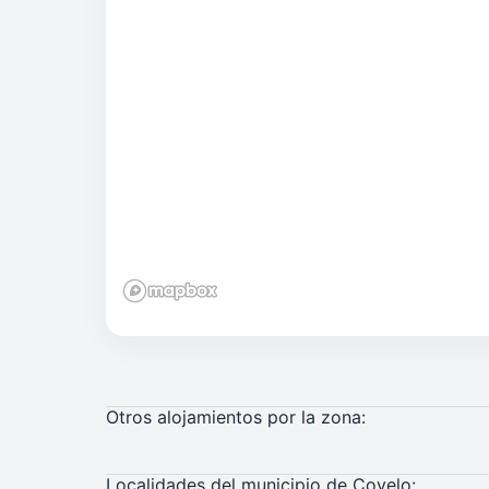
Otros alojamientos por la zona:
Localidades del municipio de Covelo: