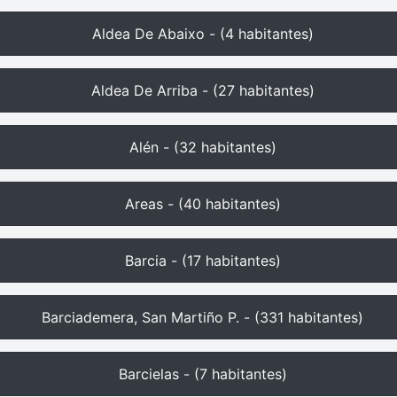
Aldea De Abaixo - (4 habitantes)
Aldea De Arriba - (27 habitantes)
Alén - (32 habitantes)
Areas - (40 habitantes)
Barcia - (17 habitantes)
Barciademera, San Martiño P. - (331 habitantes)
Barcielas - (7 habitantes)