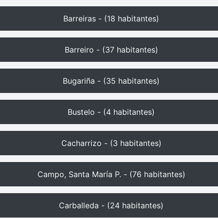
Barreiras - (18 habitantes)
Barreiro - (37 habitantes)
Bugariña - (35 habitantes)
Bustelo - (4 habitantes)
Cacharrizo - (3 habitantes)
Campo, Santa María P. - (76 habitantes)
Carballeda - (24 habitantes)