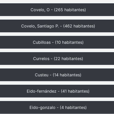
Covelo, O - (265 habitantes)
Covelo, Santiago P. - (462 habitantes)
Cubilloas - (10 habitantes)
Currelos - (22 habitantes)
Custeu - (14 habitantes)
Eido-fernández - (41 habitantes)
Eido-gonzalo - (4 habitantes)