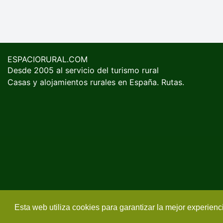
ESPACIORURAL.COM
Desde 2005 al servicio del turismo rural
Casas y alojamientos rurales en España. Rutas.
Esta web utiliza cookies para garantizar la mejor experien