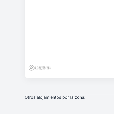
Otros alojamientos por la zona: