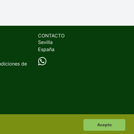
CONTACTO
Sevilla
España
ndiciones de
Acepto