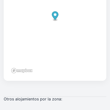
Otros alojamientos por la zona: