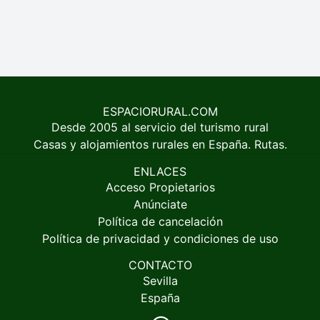
ESPACIORURAL.COM
Desde 2005 al servicio del turismo rural
Casas y alojamientos rurales en España. Rutas.
ENLACES
Acceso Propietarios
Anúnciate
Política de cancelación
Política de privacidad y condiciones de uso
CONTACTO
Sevilla
España