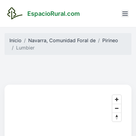
EspacioRural.com
Inicio
Navarra, Comunidad Foral de
Pirineo
Lumbier