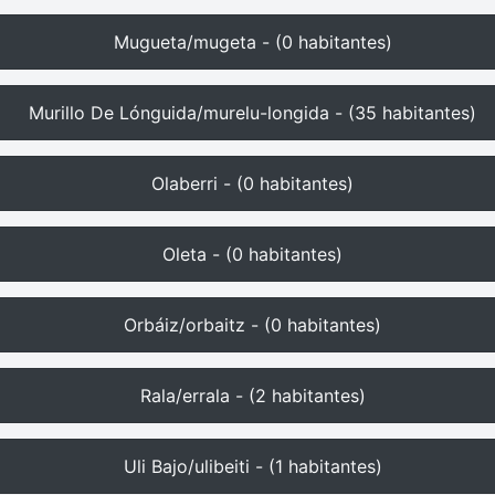
Mugueta/mugeta - (0 habitantes)
Murillo De Lónguida/murelu-longida - (35 habitantes)
Olaberri - (0 habitantes)
Oleta - (0 habitantes)
Orbáiz/orbaitz - (0 habitantes)
Rala/errala - (2 habitantes)
Uli Bajo/ulibeiti - (1 habitantes)