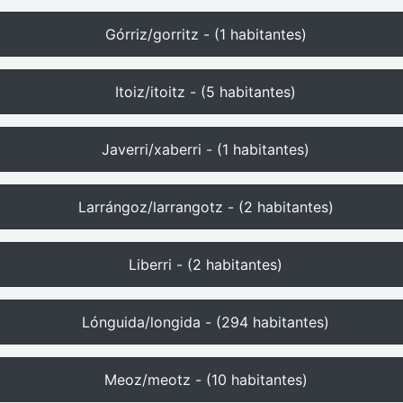
Górriz/gorritz - (1 habitantes)
Itoiz/itoitz - (5 habitantes)
Javerri/xaberri - (1 habitantes)
Larrángoz/larrangotz - (2 habitantes)
Liberri - (2 habitantes)
Lónguida/longida - (294 habitantes)
Meoz/meotz - (10 habitantes)