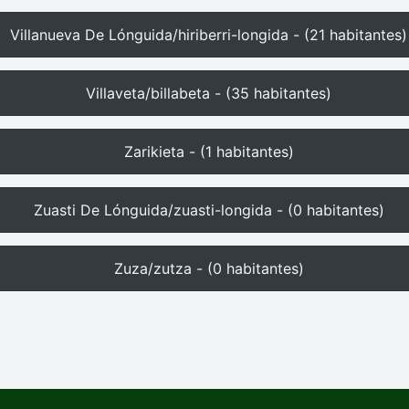
Villanueva De Lónguida/hiriberri-longida - (21 habitantes)
Villaveta/billabeta - (35 habitantes)
Zarikieta - (1 habitantes)
Zuasti De Lónguida/zuasti-longida - (0 habitantes)
Zuza/zutza - (0 habitantes)