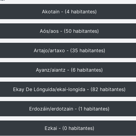
Akotain - (4 habitantes)
Aós/aos - (50 habitantes)
Artajo/artaxo - (35 habitantes)
Ayanz/aiantz - (6 habitantes)
Ekay De Lónguida/ekai-longida - (82 habitantes)
Erdozáin/erdotzain - (1 habitantes)
Ezkai - (0 habitantes)