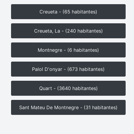
Creueta - (65 habitantes)
Creueta, La - (240 habitantes)
Montnegre - (6 habitantes)
Palol D'onyar - (673 habitantes)
Quart - (3640 habitantes)
Sant Mateu De Montnegre - (31 habitantes)