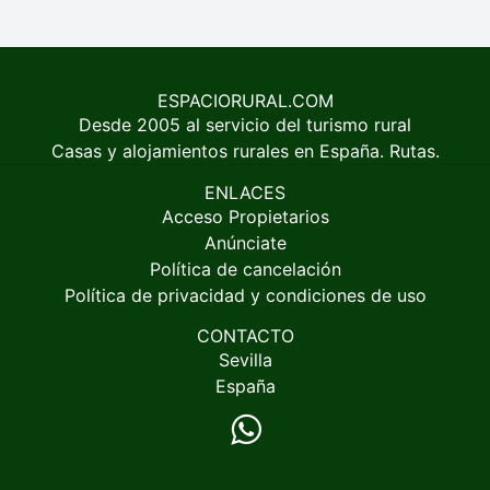
ESPACIORURAL.COM
Desde 2005 al servicio del turismo rural
Casas y alojamientos rurales en España. Rutas.
ENLACES
Acceso Propietarios
Anúnciate
Política de cancelación
Política de privacidad y condiciones de uso
CONTACTO
Sevilla
España