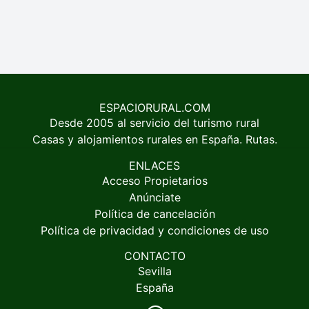
ESPACIORURAL.COM
Desde 2005 al servicio del turismo rural
Casas y alojamientos rurales en España. Rutas.
ENLACES
Acceso Propietarios
Anúnciate
Política de cancelación
Política de privacidad y condiciones de uso
CONTACTO
Sevilla
España