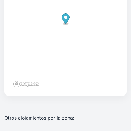
Otros alojamientos por la zona: