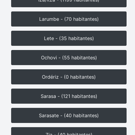
Larumbe - (70 habitantes)
Lete - (35 habitantes)
Ochovi - (55 habitantes)
Ordériz - (0 habitantes)
Sarasa - (121 habitantes)
Sarasate - (40 habitantes)
Zia - (40 habitantes)