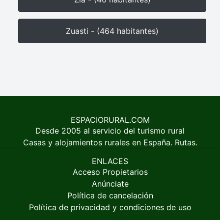
Zuasti - (464 habitantes)
ESPACIORURAL.COM
Desde 2005 al servicio del turismo rural
Casas y alojamientos rurales en España. Rutas.
ENLACES
Acceso Propietarios
Anúnciate
Política de cancelación
Política de privacidad y condiciones de uso