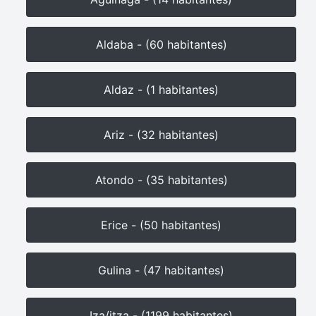
Aldaba - (60 habitantes)
Aldaz - (1 habitantes)
Ariz - (32 habitantes)
Atondo - (35 habitantes)
Erice - (50 habitantes)
Gulina - (47 habitantes)
Iza/itza - (1199 habitantes)