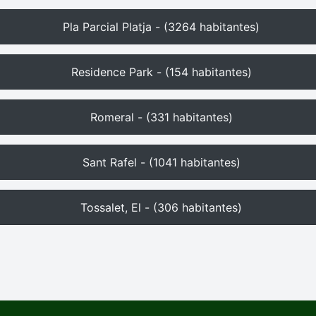
Pla Parcial Platja - (3264 habitantes)
Residence Park - (154 habitantes)
Romeral - (331 habitantes)
Sant Rafel - (1041 habitantes)
Tossalet, El - (306 habitantes)