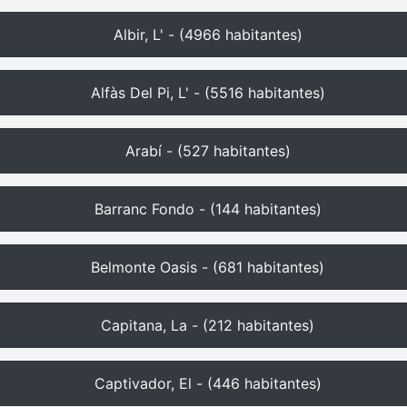
Albir, L' - (4966 habitantes)
Alfàs Del Pi, L' - (5516 habitantes)
Arabí - (527 habitantes)
Barranc Fondo - (144 habitantes)
Belmonte Oasis - (681 habitantes)
Capitana, La - (212 habitantes)
Captivador, El - (446 habitantes)