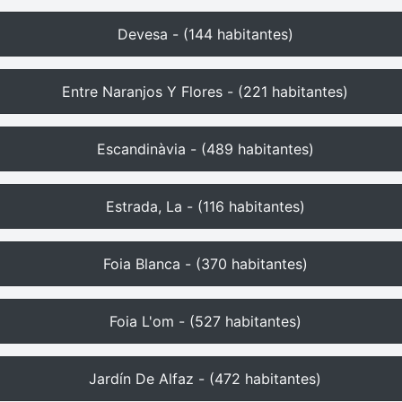
Devesa - (144 habitantes)
Entre Naranjos Y Flores - (221 habitantes)
Escandinàvia - (489 habitantes)
Estrada, La - (116 habitantes)
Foia Blanca - (370 habitantes)
Foia L'om - (527 habitantes)
Jardín De Alfaz - (472 habitantes)