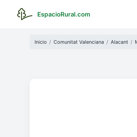
EspacioRural.com
Inicio
Comunitat Valenciana
Alacant