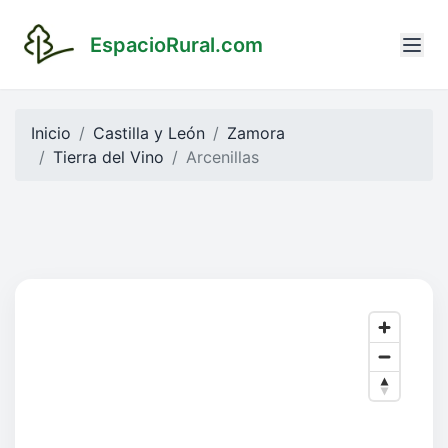
EspacioRural.com
Inicio
Castilla y León
Zamora
Tierra del Vino
Arcenillas