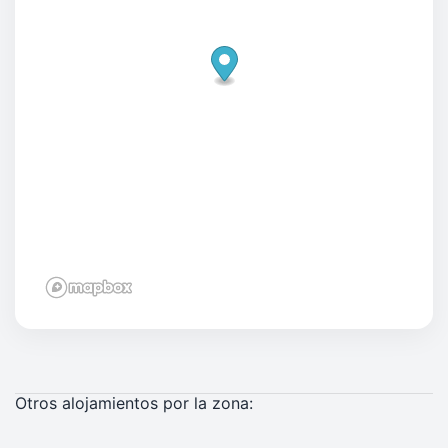
Otros alojamientos por la zona: