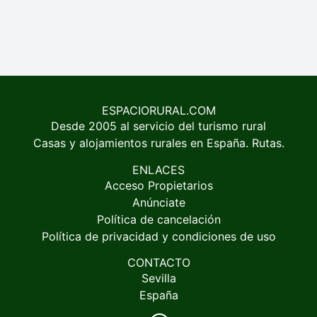
ESPACIORURAL.COM
Desde 2005 al servicio del turismo rural
Casas y alojamientos rurales en España. Rutas.
ENLACES
Acceso Propietarios
Anúnciate
Política de cancelación
Política de privacidad y condiciones de uso
CONTACTO
Sevilla
España