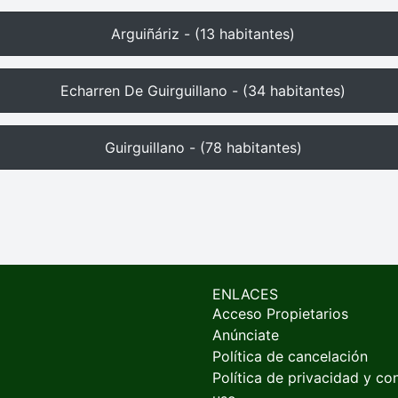
Arguiñáriz - (13 habitantes)
Echarren De Guirguillano - (34 habitantes)
Guirguillano - (78 habitantes)
ENLACES
Acceso Propietarios
Anúnciate
Política de cancelación
Política de privacidad y co