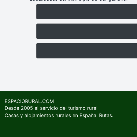
ESPACIORURAL.COM
Desde 2005 al servicio del turismo rural
Casas y alojamientos rurales en España. Rutas.