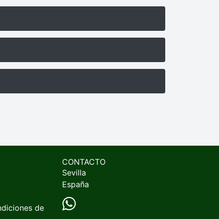
CONTACTO
Sevilla
España
ndiciones de