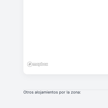
Otros alojamientos por la zona: