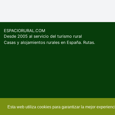
ESPACIORURAL.COM
Desde 2005 al servicio del turismo rural
Casas y alojamientos rurales en España. Rutas.
Esta web utiliza cookies para garantizar la mejor experien