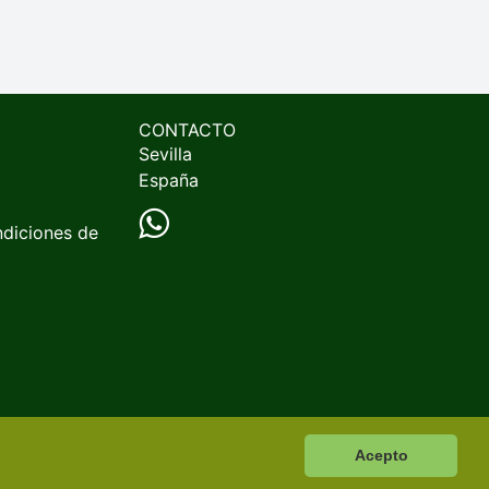
CONTACTO
Sevilla
España
ndiciones de
Acepto