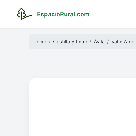
EspacioRural.com
Inicio
Castilla y León
Ávila
Valle Ambl