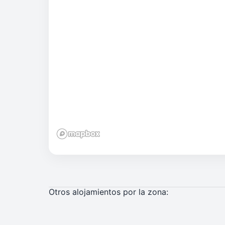
Otros alojamientos por la zona: