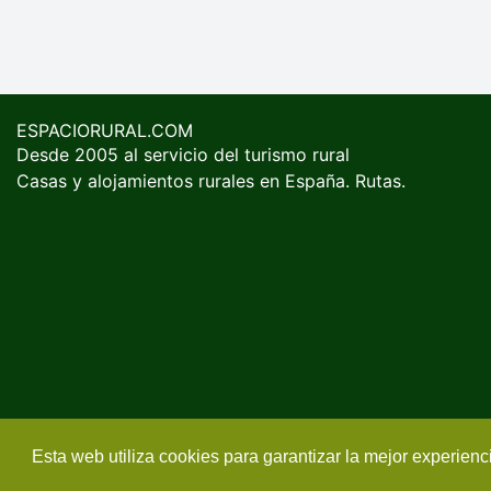
ESPACIORURAL.COM
Desde 2005 al servicio del turismo rural
Casas y alojamientos rurales en España. Rutas.
Esta web utiliza cookies para garantizar la mejor experien