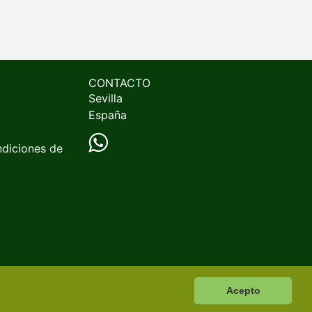
CONTACTO
Sevilla
España
ndiciones de
Acepto