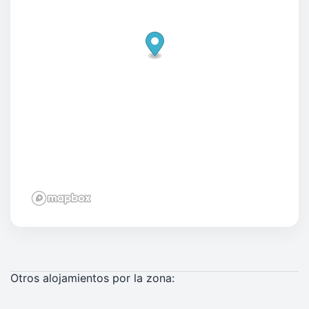
Otros alojamientos por la zona: