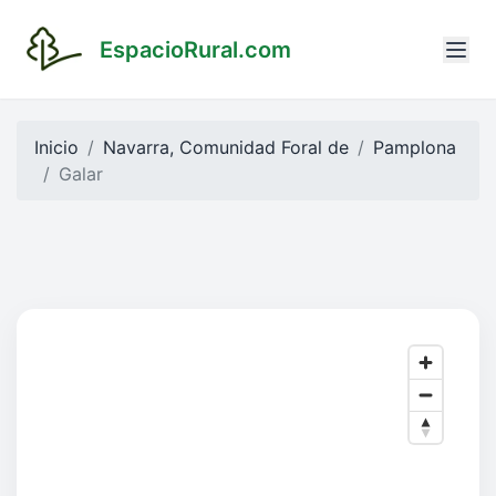
EspacioRural.com
Inicio
Navarra, Comunidad Foral de
Pamplona
Galar