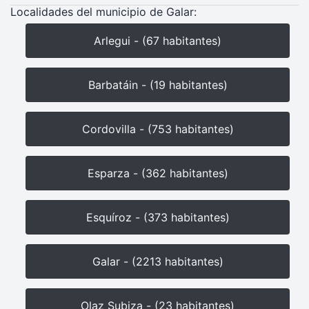
Localidades del municipio de Galar:
Arlegui - (67 habitantes)
Barbatáin - (19 habitantes)
Cordovilla - (753 habitantes)
Esparza - (362 habitantes)
Esquíroz - (373 habitantes)
Galar - (2213 habitantes)
Olaz Subiza - (23 habitantes)