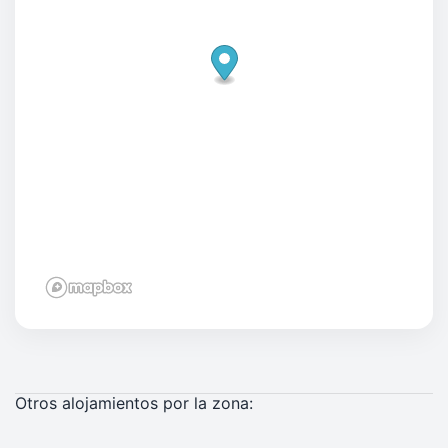
Otros alojamientos por la zona: