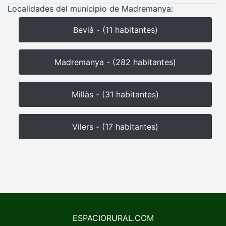
Localidades del municipio de Madremanya:
Bevià - (11 habitantes)
Madremanya - (282 habitantes)
Millàs - (31 habitantes)
Vilers - (17 habitantes)
ESPACIORURAL.COM