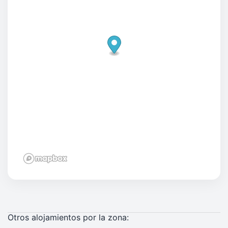
Otros alojamientos por la zona: