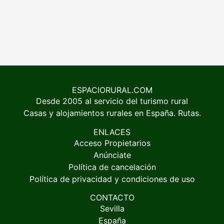
ESPACIORURAL.COM
Desde 2005 al servicio del turismo rural
Casas y alojamientos rurales en España. Rutas.
ENLACES
Acceso Propietarios
Anúnciate
Política de cancelación
Política de privacidad y condiciones de uso
CONTACTO
Sevilla
España