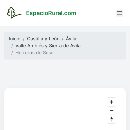
EspacioRural.com
Inicio
Castilla y León
Ávila
Valle Amblés y Sierra de Ávila
Herreros de Suso