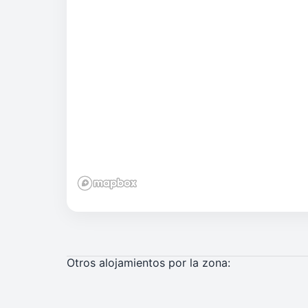
Otros alojamientos por la zona: