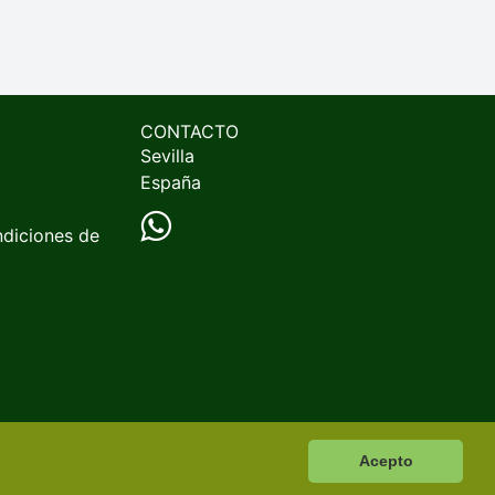
CONTACTO
Sevilla
España
ndiciones de
Acepto