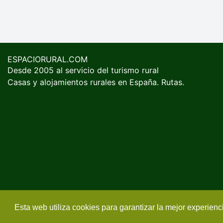
ESPACIORURAL.COM
Desde 2005 al servicio del turismo rural
Casas y alojamientos rurales en España. Rutas.
Esta web utiliza cookies para garantizar la mejor experien