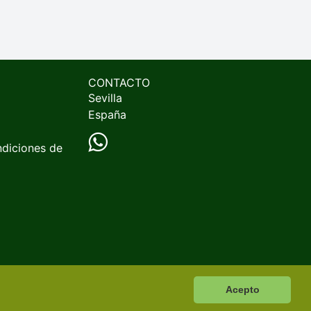
CONTACTO
Sevilla
España
ndiciones de
Acepto