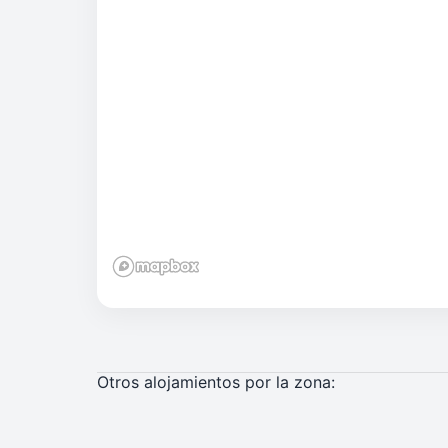
Otros alojamientos por la zona: