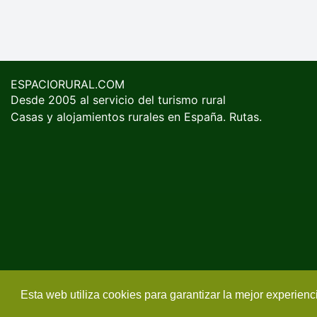
ESPACIORURAL.COM
Desde 2005 al servicio del turismo rural
Casas y alojamientos rurales en España. Rutas.
Esta web utiliza cookies para garantizar la mejor experien