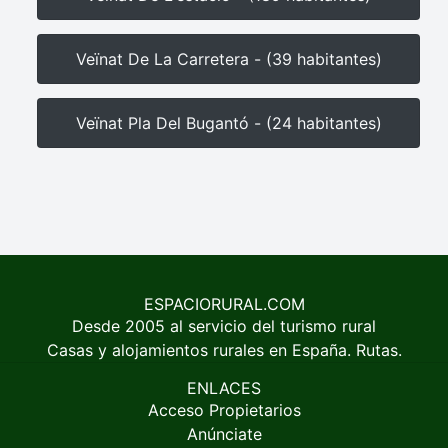
Veïnat De La Carretera - (39 habitantes)
Veïnat Pla Del Bugantó - (24 habitantes)
ESPACIORURAL.COM
Desde 2005 al servicio del turismo rural
Casas y alojamientos rurales en España. Rutas.
ENLACES
Acceso Propietarios
Anúnciate