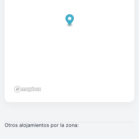
Otros alojamientos por la zona: