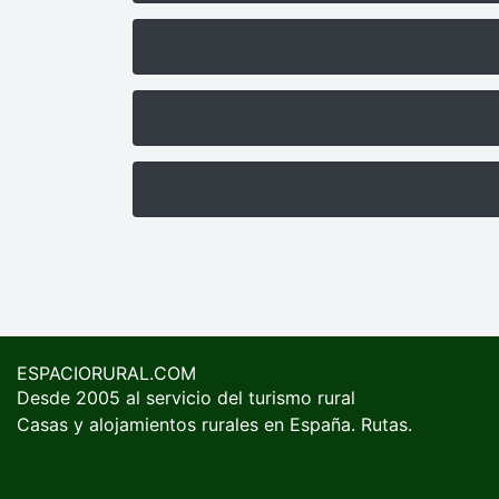
ESPACIORURAL.COM
Desde 2005 al servicio del turismo rural
Casas y alojamientos rurales en España. Rutas.