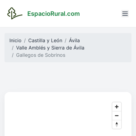
EspacioRural.com
Inicio
Castilla y León
Ávila
Valle Amblés y Sierra de Ávila
Gallegos de Sobrinos