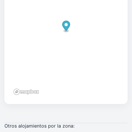
Otros alojamientos por la zona: