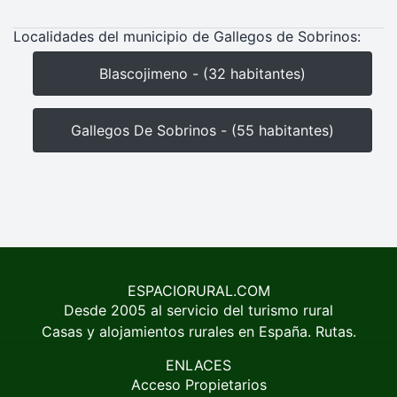
Localidades del municipio de Gallegos de Sobrinos:
Blascojimeno - (32 habitantes)
Gallegos De Sobrinos - (55 habitantes)
ESPACIORURAL.COM
Desde 2005 al servicio del turismo rural
Casas y alojamientos rurales en España. Rutas.
ENLACES
Acceso Propietarios