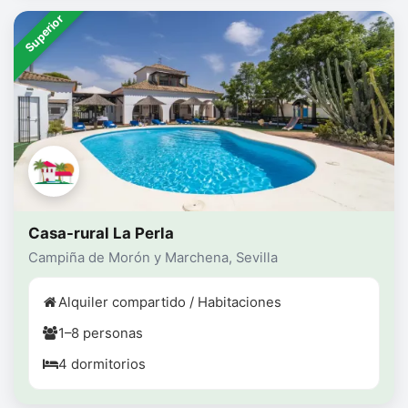
Superior
Casa-rural La Perla
Campiña de Morón y Marchena, Sevilla
Alquiler compartido / Habitaciones
1–8 personas
4 dormitorios