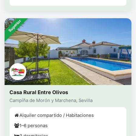
Superior
Casa Rural Entre Olivos
Campiña de Morón y Marchena, Sevilla
Alquiler compartido / Habitaciones
1–6 personas