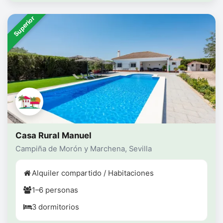
Superior
Casa Rural Manuel
Campiña de Morón y Marchena, Sevilla
Alquiler compartido / Habitaciones
1–6 personas
3 dormitorios