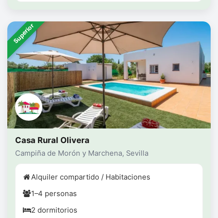
Superior
Casa Rural Olivera
Campiña de Morón y Marchena, Sevilla
Alquiler compartido / Habitaciones
1–4 personas
2 dormitorios