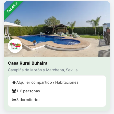
Superior
Casa Rural Buhaira
Campiña de Morón y Marchena, Sevilla
Alquiler compartido / Habitaciones
1–6 personas
3 dormitorios