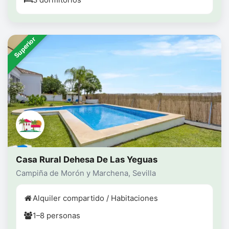
3 dormitorios
Superior
Casa Rural Dehesa De Las Yeguas
Campiña de Morón y Marchena, Sevilla
Alquiler compartido / Habitaciones
1–8 personas