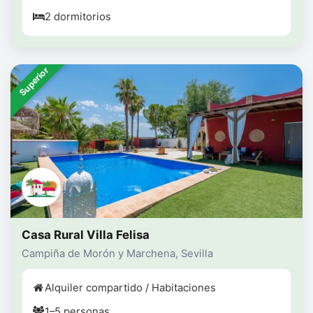
2 dormitorios
Superior
Casa Rural Villa Felisa
Campiña de Morón y Marchena, Sevilla
Alquiler compartido / Habitaciones
1–5 personas