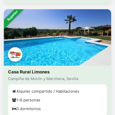
Superior
Casa Rural Limones
Campiña de Morón y Marchena, Sevilla
Alquiler compartido / Habitaciones
1–6 personas
3 dormitorios