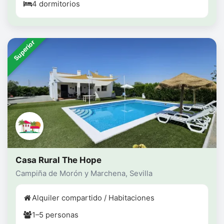
4 dormitorios
Superior
Casa Rural The Hope
Campiña de Morón y Marchena, Sevilla
Alquiler compartido / Habitaciones
1–5 personas