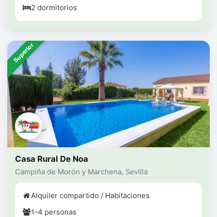
2 dormitorios
Superior
Casa Rural De Noa
Campiña de Morón y Marchena, Sevilla
Alquiler compartido / Habitaciones
1–4 personas