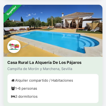
Superior
Casa Rural La Alquería De Los Pájaros
Campiña de Morón y Marchena, Sevilla
Alquiler compartido / Habitaciones
1–6 personas
3 dormitorios