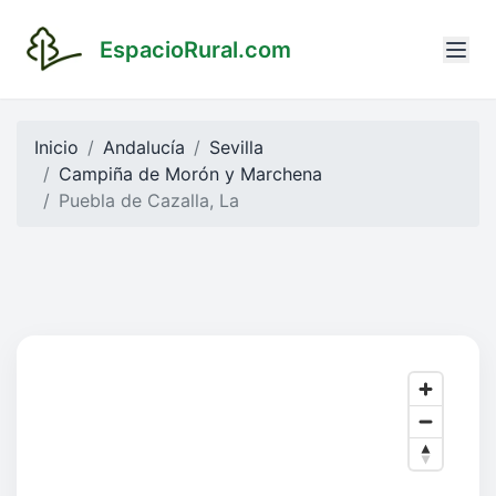
EspacioRural.com
Inicio
Andalucía
Sevilla
Campiña de Morón y Marchena
Puebla de Cazalla, La