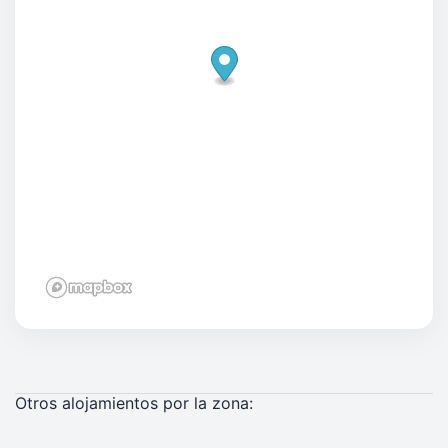
Otros alojamientos por la zona: