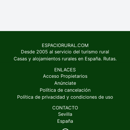
ESPACIORURAL.COM
Desde 2005 al servicio del turismo rural
Casas y alojamientos rurales en España. Rutas.
ENLACES
Acceso Propietarios
Anúnciate
Política de cancelación
Política de privacidad y condiciones de uso
CONTACTO
Sevilla
España