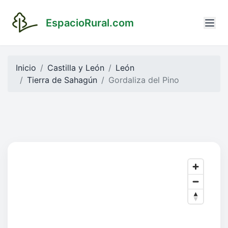
EspacioRural.com
Inicio
Castilla y León
León
Tierra de Sahagún
Gordaliza del Pino