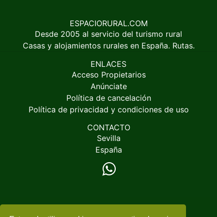
ESPACIORURAL.COM
Desde 2005 al servicio del turismo rural
Casas y alojamientos rurales en España. Rutas.
ENLACES
Acceso Propietarios
Anúnciate
Política de cancelación
Política de privacidad y condiciones de uso
CONTACTO
Sevilla
España