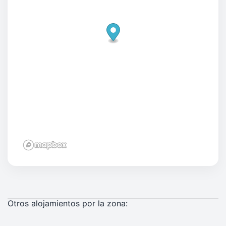
Otros alojamientos por la zona: