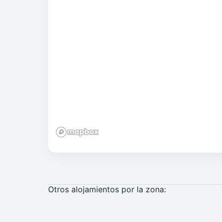
Otros alojamientos por la zona: