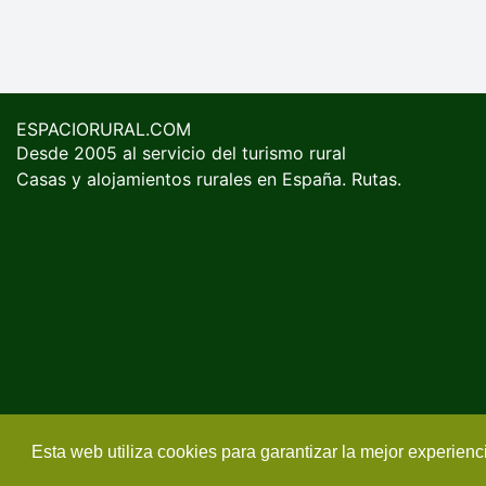
ESPACIORURAL.COM
Desde 2005 al servicio del turismo rural
Casas y alojamientos rurales en España. Rutas.
Esta web utiliza cookies para garantizar la mejor experien