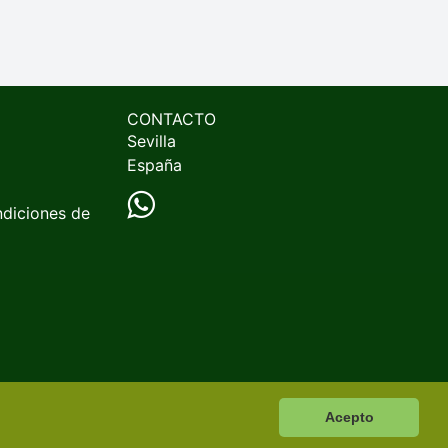
CONTACTO
Sevilla
España
ndiciones de
Acepto