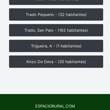
Trado Pequeno - (32 habitantes)
Trado, San Paio - (162 habitantes)
Trigueira, A - (1 habitantes)
Xinzo De Deva - (30 habitantes)
ESPACIORURAL.COM