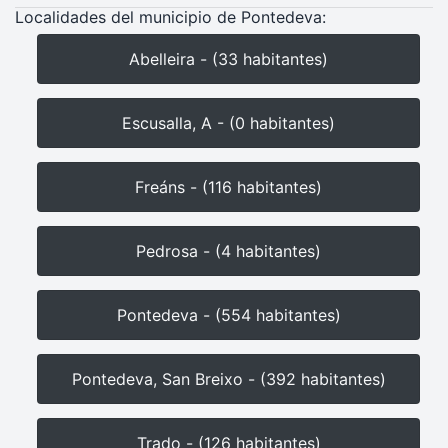
Localidades del municipio de Pontedeva:
Abelleira - (33 habitantes)
Escusalla, A - (0 habitantes)
Freáns - (116 habitantes)
Pedrosa - (4 habitantes)
Pontedeva - (554 habitantes)
Pontedeva, San Breixo - (392 habitantes)
Trado - (126 habitantes)