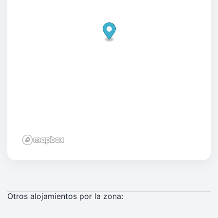
Otros alojamientos por la zona: