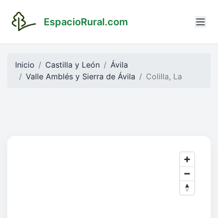
EspacioRural.com
Inicio
Castilla y León
Ávila
Valle Amblés y Sierra de Ávila
Colilla, La