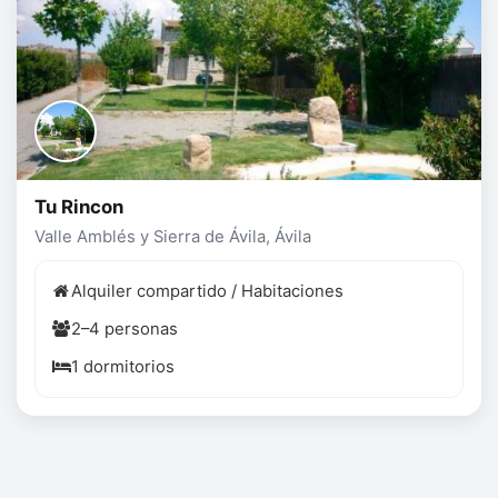
Tu Rincon
Valle Amblés y Sierra de Ávila, Ávila
Alquiler compartido / Habitaciones
2–4 personas
1 dormitorios