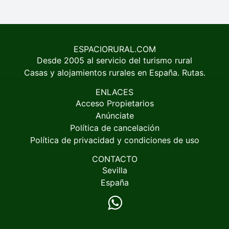
ESPACIORURAL.COM
Desde 2005 al servicio del turismo rural
Casas y alojamientos rurales en España. Rutas.
ENLACES
Acceso Propietarios
Anúnciate
Política de cancelación
Política de privacidad y condiciones de uso
CONTACTO
Sevilla
España