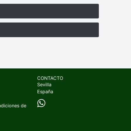
CONTACTO
Sevilla
España
ndiciones de