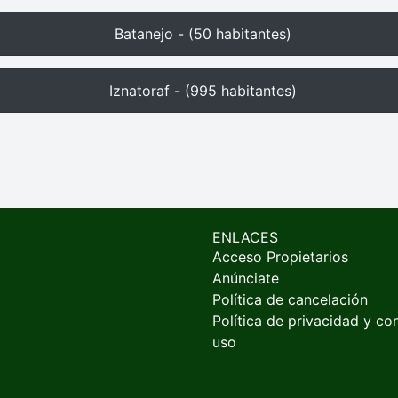
Batanejo - (50 habitantes)
Iznatoraf - (995 habitantes)
ENLACES
Acceso Propietarios
Anúnciate
Política de cancelación
Política de privacidad y co
uso