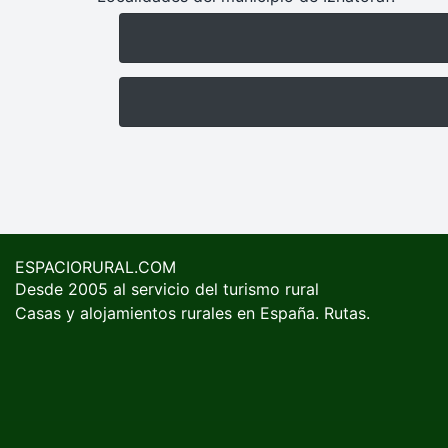
ESPACIORURAL.COM
Desde 2005 al servicio del turismo rural
Casas y alojamientos rurales en España. Rutas.