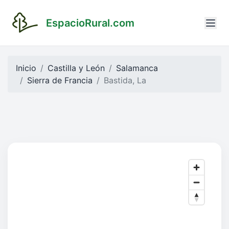
EspacioRural.com
Inicio
Castilla y León
Salamanca
Sierra de Francia
Bastida, La