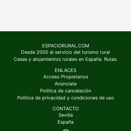
ESPACIORURAL.COM
Desde 2005 al servicio del turismo rural
Casas y alojamientos rurales en España. Rutas.
ENLACES
Acceso Propietarios
Anúnciate
Política de cancelación
Política de privacidad y condiciones de uso
CONTACTO
Sevilla
España