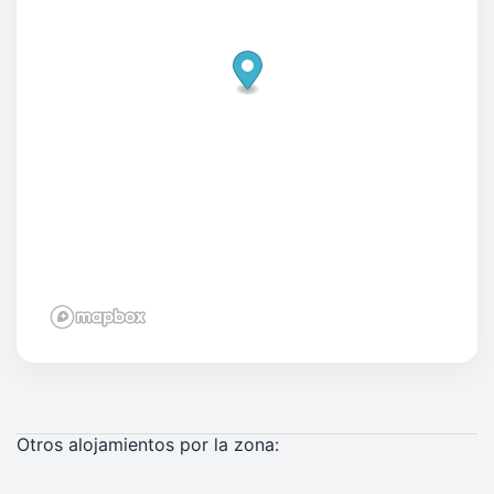
Otros alojamientos por la zona: