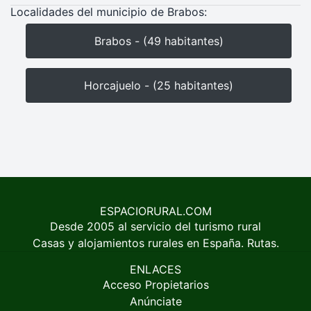
Localidades del municipio de Brabos:
Brabos - (49 habitantes)
Horcajuelo - (25 habitantes)
ESPACIORURAL.COM
Desde 2005 al servicio del turismo rural
Casas y alojamientos rurales en España. Rutas.
ENLACES
Acceso Propietarios
Anúnciate