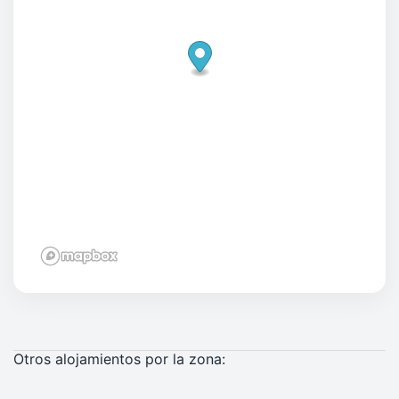
Otros alojamientos por la zona: