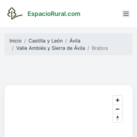
EspacioRural.com
Inicio
Castilla y León
Ávila
Valle Amblés y Sierra de Ávila
Brabos