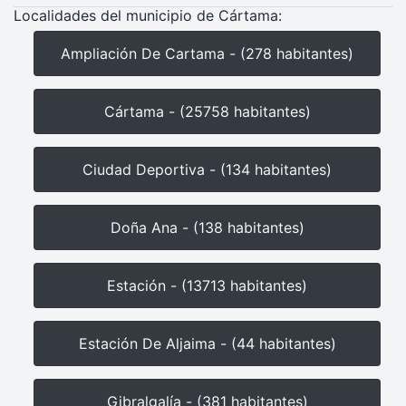
Localidades del municipio de Cártama:
Ampliación De Cartama - (278 habitantes)
Cártama - (25758 habitantes)
Ciudad Deportiva - (134 habitantes)
Doña Ana - (138 habitantes)
Estación - (13713 habitantes)
Estación De Aljaima - (44 habitantes)
Gibralgalía - (381 habitantes)