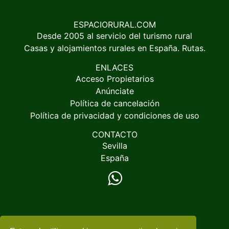
ESPACIORURAL.COM
Desde 2005 al servicio del turismo rural
Casas y alojamientos rurales en España. Rutas.
ENLACES
Acceso Propietarios
Anúnciate
Política de cancelación
Política de privacidad y condiciones de uso
CONTACTO
Sevilla
España