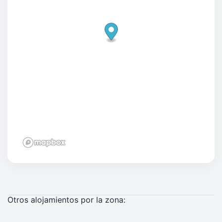
Otros alojamientos por la zona: