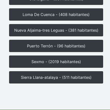
Loma De Cuenca - (408 habitantes)
Nueva Aljaima-tres Leguas - (381 habitantes)
Puerto Terrón - (96 habitantes)
Sexmo - (2019 habitantes)
Sierra Llana-atalaya - (511 habitantes)