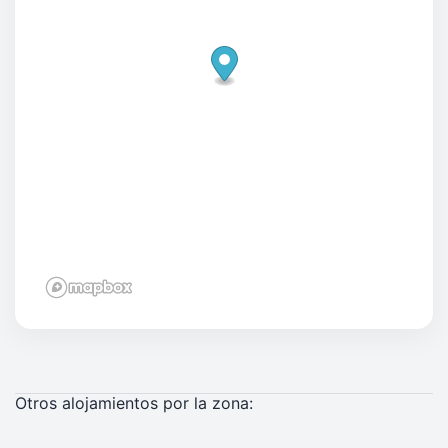
Otros alojamientos por la zona: