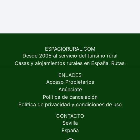
ESPACIORURAL.COM
Desde 2005 al servicio del turismo rural
Casas y alojamientos rurales en España. Rutas.
ENLACES
Acceso Propietarios
Anúnciate
Política de cancelación
Política de privacidad y condiciones de uso
CONTACTO
Sevilla
España