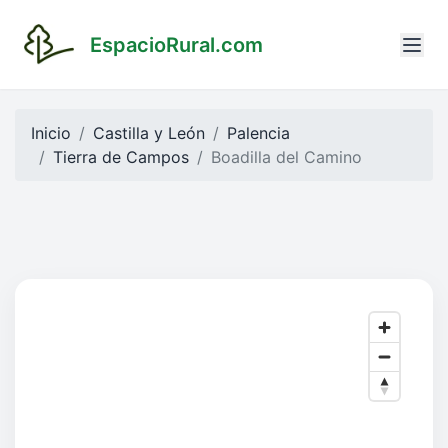
EspacioRural.com
Inicio
Castilla y León
Palencia
Tierra de Campos
Boadilla del Camino